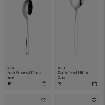
SOLEX
SOLEX
Sarah Moccasked 115 mm -
Skai Kaffesked 140 mm -
Solex
Solex
19:-
20:-