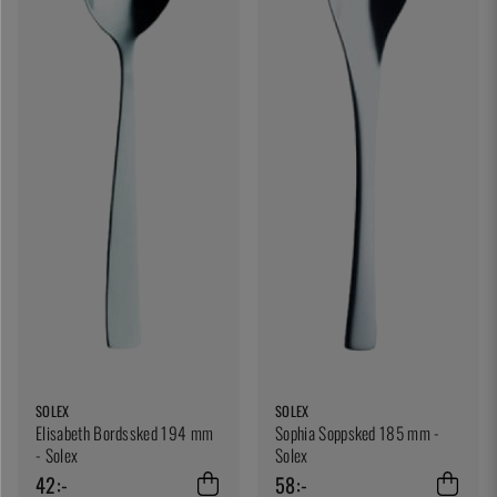
SOLEX
SOLEX
Elisabeth Bordssked 194 mm
Sophia Soppsked 185 mm -
- Solex
Solex
42:-
58:-