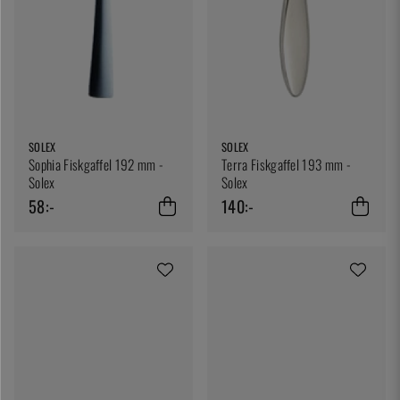
SOLEX
SOLEX
Sophia Fiskgaffel 192 mm -
Terra Fiskgaffel 193 mm -
Solex
Solex
58:-
140:-