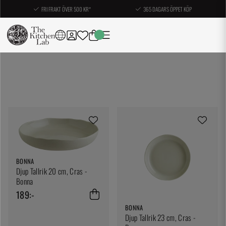
FRI FRAKT ÖVER 500 KR*
365 DAGARS ÖPPET KÖP
BONNA
Djup Tallrik 20 cm, Cras -
Bonna
189:-
BONNA
Djup Tallrik 23 cm, Cras -