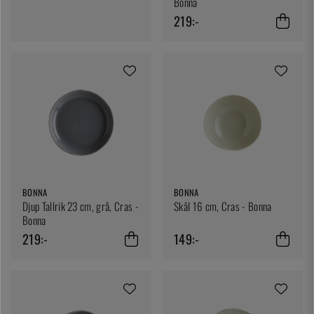
Bonna
219:-
BONNA
BONNA
Djup Tallrik 23 cm, grå, Cras -
Skål 16 cm, Cras - Bonna
Bonna
219:-
149:-