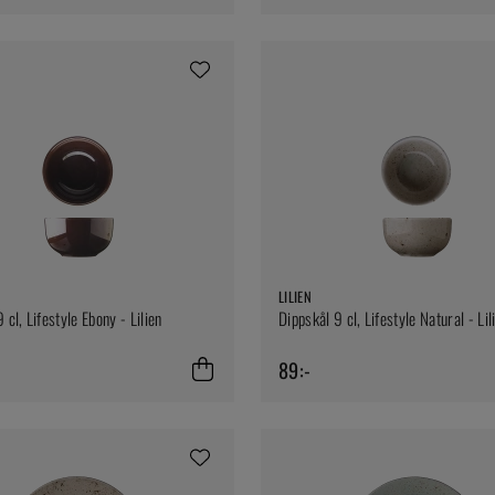
LILIEN
 cl, Lifestyle Ebony - Lilien
Dippskål 9 cl, Lifestyle Natural - Lil
89:-