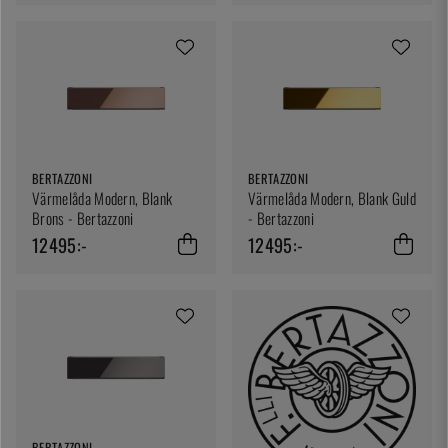
BERTAZZONI
BERTAZZONI
Värmelåda Modern, Blank
Värmelåda Modern, Blank Guld
Brons - Bertazzoni
- Bertazzoni
12495:-
12495:-
BERTAZZONI