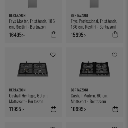
BERTAZZONI
BERTAZZONI
Frys Master, Fristående, 186
Frys Professional, Fristående,
cm, Rostfri - Bertazzoni
186 cm, Rostfri - Bertazzoni
16495:-
15995:-
BERTAZZONI
BERTAZZONI
Gashäll Heritage, 60 cm,
Gashäll Modern, 60 cm,
Mattsvart - Bertazzoni
Mattsvart - Bertazzoni
11995:-
10995:-