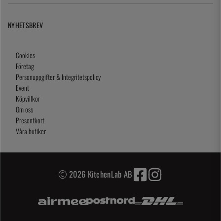
NYHETSBREV
Cookies
Företag
Personuppgifter & Integritetspolicy
Event
Köpvillkor
Om oss
Presentkort
Våra butiker
2026 KitchenLab AB