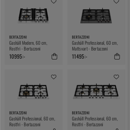
BERTAZZONI
BERTAZZONI
Gashäll Modern, 60 cm,
Gashäll Professional, 60 cm,
Rostfri - Bertazzoni
Mattsvart - Bertazzoni
10995:-
11495:-
BERTAZZONI
BERTAZZONI
Gashäll Professional, 60 cm,
Gashäll Professional, 60 cm,
Rostfri - Bertazzoni
Rostfri - Bertazzoni