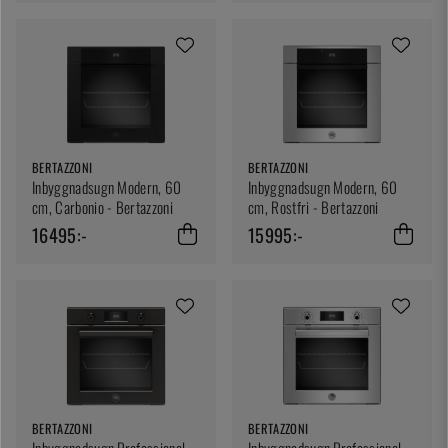
BERTAZZONI
BERTAZZONI
Inbyggnadsugn Modern, 60
Inbyggnadsugn Modern, 60
cm, Carbonio - Bertazzoni
cm, Rostfri - Bertazzoni
16495:-
15995:-
BERTAZZONI
BERTAZZONI