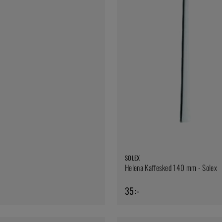
SOLEX
Helena Kaffesked 140 mm - Solex
35:-