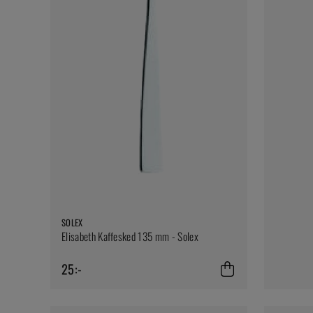
SOLEX
Elisabeth Kaffesked 135 mm - Solex
25:-