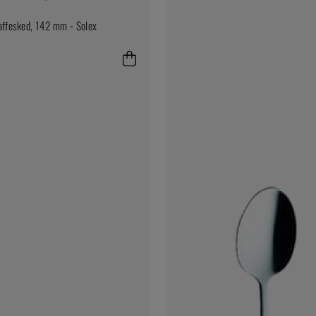
ffesked, 142 mm - Solex