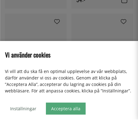
Vi använder cookies
Vi vill att du ska få en optimal upplevelse av vår webbplats,
SOLEX
därför använder vi oss av cookies. Genom att klicka på
Karina Bordskniv, 208 mm -
”Acceptera Alla”, accepterar du lagring av cookies på din
Solex
webbläsare. För att anpassa cookies, klicka på ”Inställningar”.
52:-
Inställningar
Acceptera alla