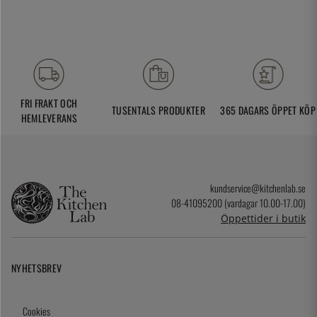
FRI FRAKT OCH
TUSENTALS PRODUKTER
365 DAGARS ÖPPET KÖP
HEMLEVERANS
kundservice@kitchenlab.se
08-41095200 (vardagar 10.00-17.00)
Öppettider i butik
NYHETSBREV
Cookies