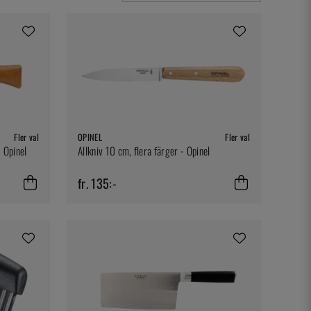
Fler val
OPINEL
Fler val
- Opinel
Allkniv 10 cm, flera färger - Opinel
fr. 135:-