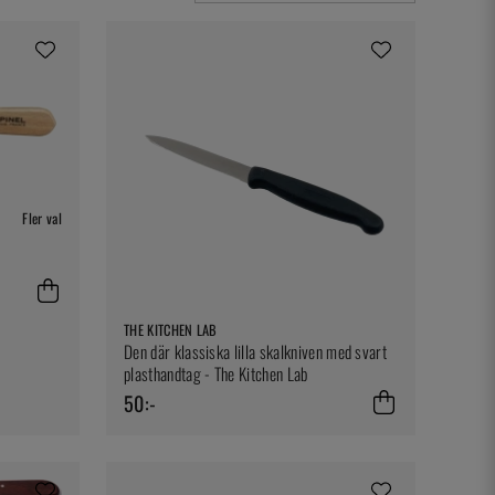
Fler val
THE KITCHEN LAB
Den där klassiska lilla skalkniven med svart
plasthandtag - The Kitchen Lab
50:-