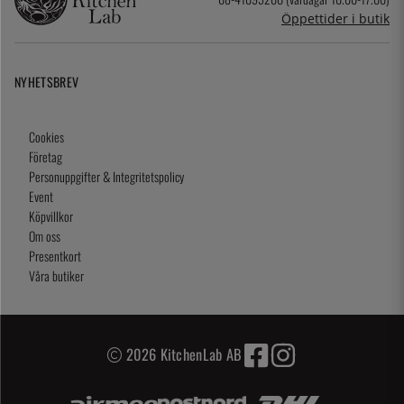
Öppettider i butik
NYHETSBREV
Cookies
Företag
Personuppgifter & Integritetspolicy
Event
Köpvillkor
Om oss
Presentkort
Våra butiker
2026 KitchenLab AB