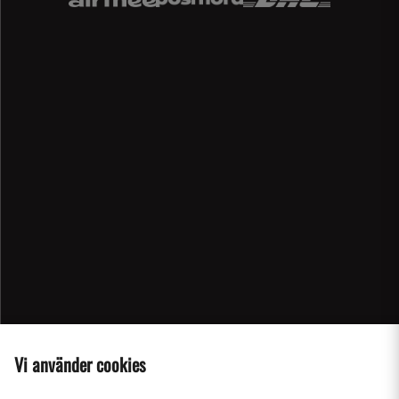
Vi använder cookies