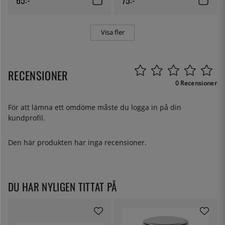
Visa fler
RECENSIONER
0 Recensioner
För att lämna ett omdöme måste du
logga in
på din
kundprofil.
Den här produkten har inga recensioner.
DU HAR NYLIGEN TITTAT PÅ