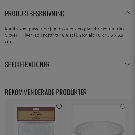
PRODUKTBESKRIVNING
Kantin som passar de japanska mis en placebrickorna från
Clover. Tillverkad i rostfritt 18-8 stål. Storlek: 10 x 13,5 x 5,5
cm.
SPECIFIKATIONER
REKOMMENDERADE PRODUKTER