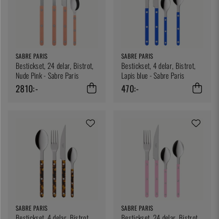
SABRE PARIS
SABRE PARIS
Bestickset, 24 delar, Bistrot,
Bestickset, 4 delar, Bistrot,
Nude Pink - Sabre Paris
Lapis blue - Sabre Paris
2810:-
470:-
SABRE PARIS
SABRE PARIS
Bestickset, 4 delar, Bistrot
Bestickset, 24 delar, Bistrot,