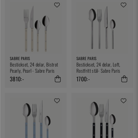
SABRE PARIS
SABRE PARIS
Bestickset, 24 delar, Bistrot
Bestickset, 24 delar, Loft,
Pearly, Pearl - Sabre Paris
Rostfritt stål- Sabre Paris
3810:-
1700:-