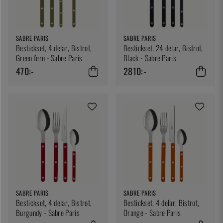
SABRE PARIS
SABRE PARIS
Bestickset, 4 delar, Bistrot,
Bestickset, 24 delar, Bistrot,
Green fern - Sabre Paris
Black - Sabre Paris
470:-
2810:-
SABRE PARIS
SABRE PARIS
Bestickset, 4 delar, Bistrot,
Bestickset, 4 delar, Bistrot,
Burgundy - Sabre Paris
Orange - Sabre Paris