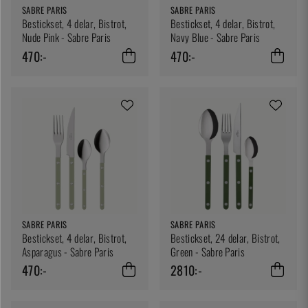
SABRE PARIS
SABRE PARIS
Bestickset, 4 delar, Bistrot,
Bestickset, 4 delar, Bistrot,
Nude Pink - Sabre Paris
Navy Blue - Sabre Paris
470:-
470:-
SABRE PARIS
SABRE PARIS
Bestickset, 4 delar, Bistrot,
Bestickset, 24 delar, Bistrot,
Asparagus - Sabre Paris
Green - Sabre Paris
470:-
2810:-