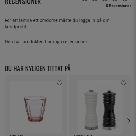
RECENSIONER
0 Recensioner
För att lämna ett omdöme måste du
logga in
på din
kundprofil.
Den här produkten har inga recensioner.
DU HAR NYLIGEN TITTAT PÅ