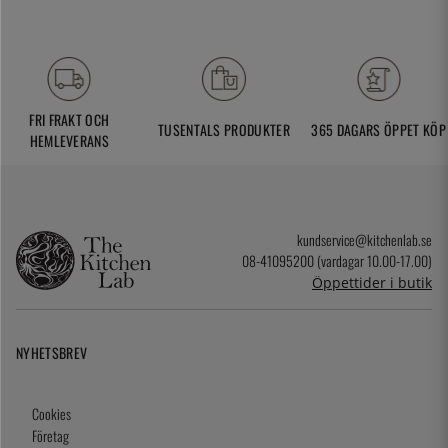
FRI FRAKT OCH
TUSENTALS PRODUKTER
365 DAGARS ÖPPET KÖP
HEMLEVERANS
kundservice@kitchenlab.se
08-41095200 (vardagar 10.00-17.00)
Öppettider i butik
NYHETSBREV
Cookies
Företag