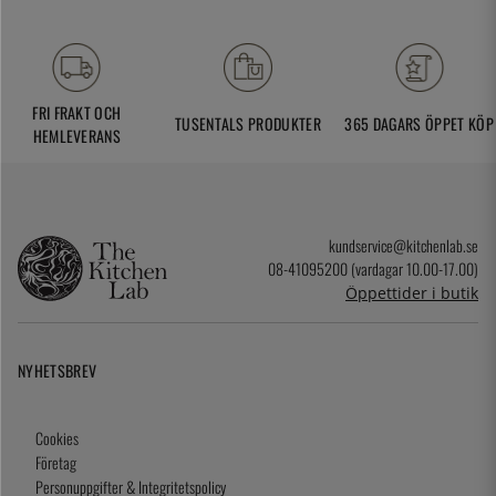
FRI FRAKT OCH
TUSENTALS PRODUKTER
365 DAGARS ÖPPET KÖP
HEMLEVERANS
kundservice@kitchenlab.se
08-41095200 (vardagar 10.00-17.00)
Öppettider i butik
NYHETSBREV
Cookies
Företag
Personuppgifter & Integritetspolicy