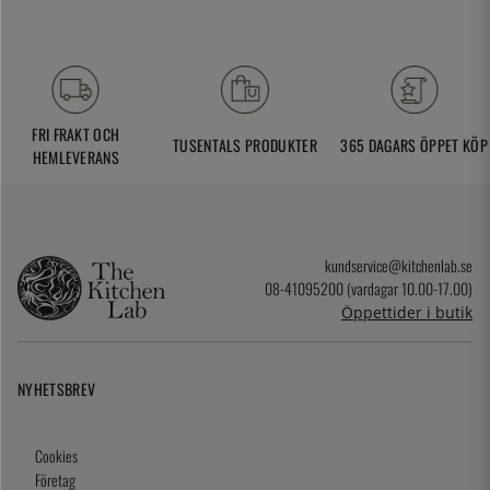
FRI FRAKT OCH
TUSENTALS PRODUKTER
365 DAGARS ÖPPET KÖP
HEMLEVERANS
kundservice@kitchenlab.se
08-41095200 (vardagar 10.00-17.00)
Öppettider i butik
NYHETSBREV
Cookies
Företag