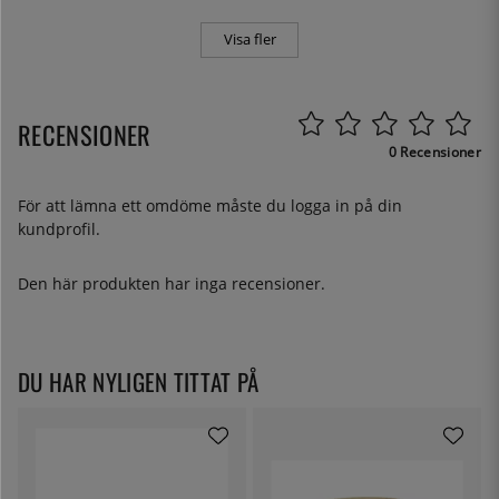
Visa fler
RECENSIONER
0 Recensioner
För att lämna ett omdöme måste du
logga in
på din
kundprofil.
Den här produkten har inga recensioner.
DU HAR NYLIGEN TITTAT PÅ