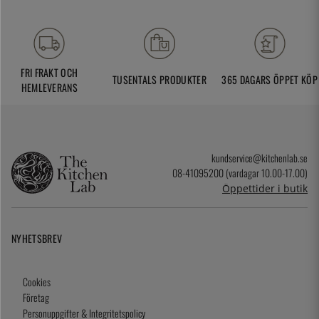
FRI FRAKT OCH
TUSENTALS PRODUKTER
365 DAGARS ÖPPET KÖP
HEMLEVERANS
kundservice@kitchenlab.se
08-41095200 (vardagar 10.00-17.00)
Öppettider i butik
NYHETSBREV
Cookies
Företag
Personuppgifter & Integritetspolicy