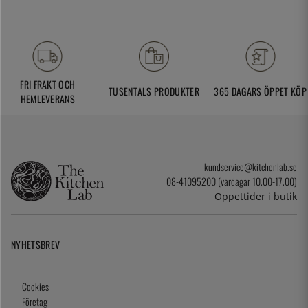
FRI FRAKT OCH
TUSENTALS PRODUKTER
365 DAGARS ÖPPET KÖP
HEMLEVERANS
kundservice@kitchenlab.se
08-41095200 (vardagar 10.00-17.00)
Öppettider i butik
NYHETSBREV
Cookies
Företag