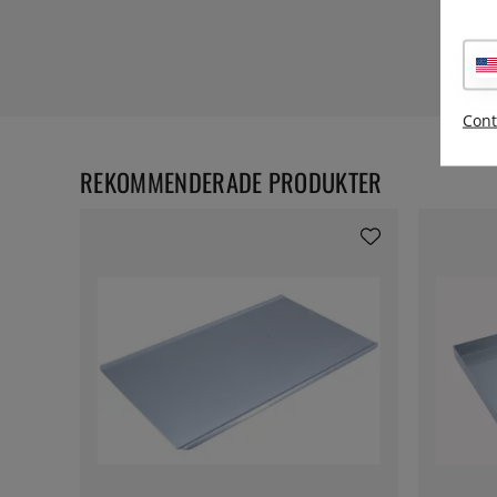
Cont
REKOMMENDERADE PRODUKTER