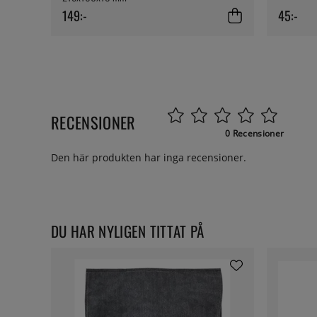
149:-
45:-
RECENSIONER
0 Recensioner
Den här produkten har inga recensioner.
DU HAR NYLIGEN TITTAT PÅ