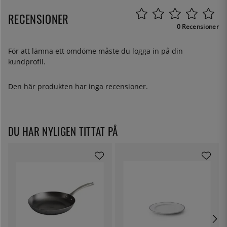
RECENSIONER
0 Recensioner
För att lämna ett omdöme måste du
logga in
på din
kundprofil.
Den här produkten har inga recensioner.
DU HAR NYLIGEN TITTAT PÅ