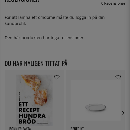
0 Recensioner
För att lämna ett omdöme måste du
logga in
på din
kundprofil.
Den här produkten har inga recensioner.
DU HAR NYLIGEN TITTAT PÅ
BONNIER FAKTA
BENEDIKT