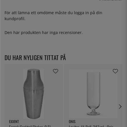
För att lämna ett omdöme måste du
logga in
på din
kundprofil.
Den här produkten har inga recensioner.
DU HAR NYLIGEN TITTAT PÅ
EXXENT
ONIS