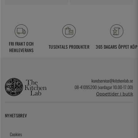
FRI FRAKT OCH
TUSENTALS PRODUKTER
365 DAGARS ÖPPET KÖP
HEMLEVERANS
kundservice@kitchenlab.se
08-41095200 (vardagar 10.00-17.00)
Öppettider i butik
NYHETSBREV
Cookies