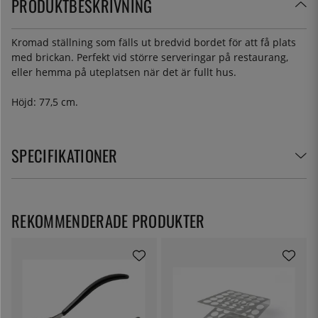
PRODUKTBESKRIVNING
Kromad ställning som fälls ut bredvid bordet för att få plats
med brickan. Perfekt vid större serveringar på restaurang,
eller hemma på uteplatsen när det är fullt hus.
Höjd: 77,5 cm.
SPECIFIKATIONER
REKOMMENDERADE PRODUKTER