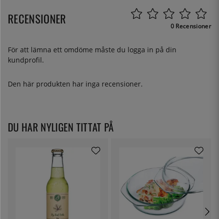
RECENSIONER
0 Recensioner
För att lämna ett omdöme måste du
logga in
på din
kundprofil.
Den här produkten har inga recensioner.
DU HAR NYLIGEN TITTAT PÅ