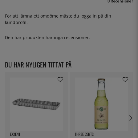
0 Recensioner
För att lämna ett omdöme måste du
logga in
på din
kundprofil.
Den här produkten har inga recensioner.
DU HAR NYLIGEN TITTAT PÅ
EXXENT
THREE CENTS