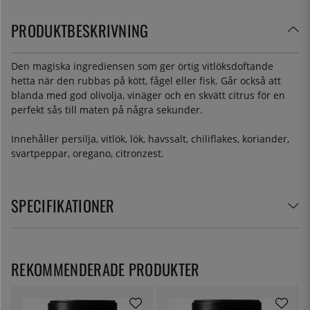
PRODUKTBESKRIVNING
Den magiska ingrediensen som ger örtig vitlöksdoftande
hetta när den rubbas på kött, fågel eller fisk. Går också att
blanda med god olivolja, vinäger och en skvätt citrus för en
perfekt sås till maten på några sekunder.
Innehåller persilja, vitlök, lök, havssalt, chiliflakes, koriander,
svartpeppar, oregano, citronzest.
SPECIFIKATIONER
REKOMMENDERADE PRODUKTER