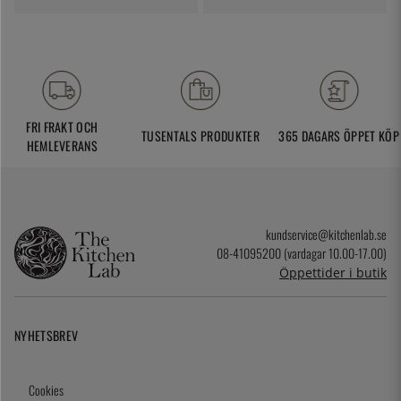
FRI FRAKT OCH
TUSENTALS PRODUKTER
365 DAGARS ÖPPET KÖP
HEMLEVERANS
kundservice@kitchenlab.se
08-41095200 (vardagar 10.00-17.00)
Öppettider i butik
NYHETSBREV
Cookies