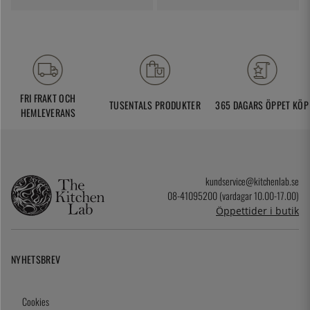
FRI FRAKT OCH
TUSENTALS PRODUKTER
365 DAGARS ÖPPET KÖP
HEMLEVERANS
kundservice@kitchenlab.se
08-41095200 (vardagar 10.00-17.00)
Öppettider i butik
NYHETSBREV
Cookies