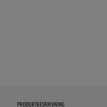
PRODUKTBESKRIVNING