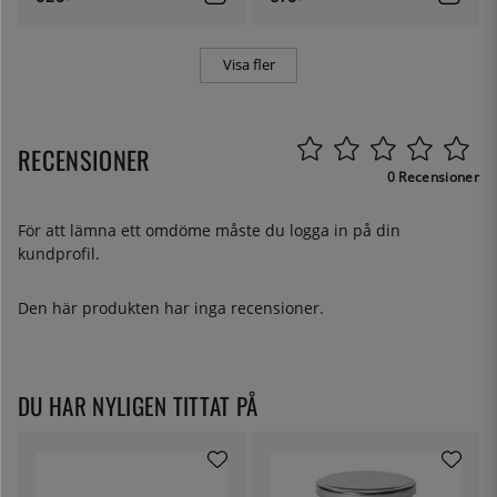
Visa fler
RECENSIONER
0 Recensioner
För att lämna ett omdöme måste du
logga in
på din
kundprofil.
Den här produkten har inga recensioner.
DU HAR NYLIGEN TITTAT PÅ