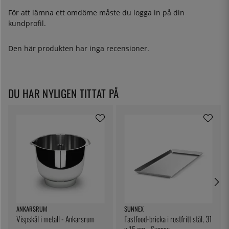
För att lämna ett omdöme måste du
logga in
på din
kundprofil.
Den här produkten har inga recensioner.
DU HAR NYLIGEN TITTAT PÅ
ANKARSRUM
SUNNEX
Vispskål i metall - Ankarsrum
Fastfood-bricka i rostfritt stål, 31