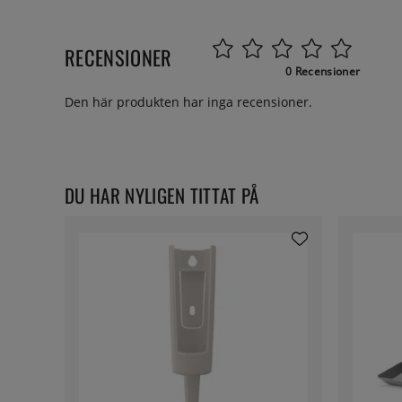
RECENSIONER
0 Recensioner
Den här produkten har inga recensioner.
DU HAR NYLIGEN TITTAT PÅ