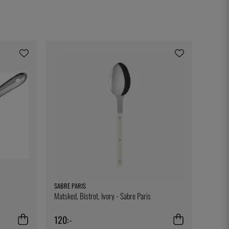
SABRE PARIS
Matsked, Bistrot, Ivory - Sabre Paris
120:-