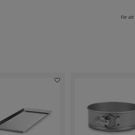
För at