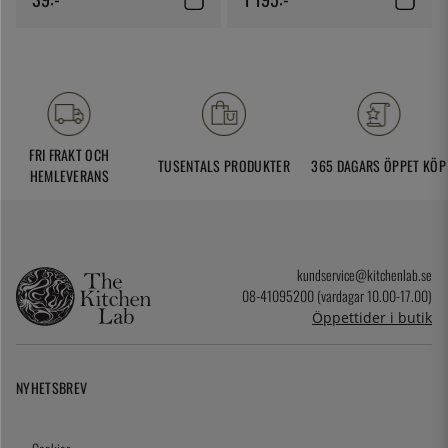
FRI FRAKT OCH
TUSENTALS PRODUKTER
365 DAGARS ÖPPET KÖP
HEMLEVERANS
kundservice@kitchenlab.se
08-41095200 (vardagar 10.00-17.00)
Öppettider i butik
NYHETSBREV