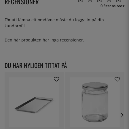
RECENSIONER
0 Recensioner
För att lämna ett omdöme måste du
logga in
på din
kundprofil.
Den här produkten har inga recensioner.
DU HAR NYLIGEN TITTAT PÅ