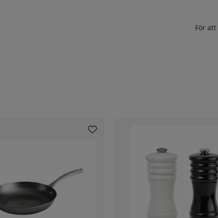
För at