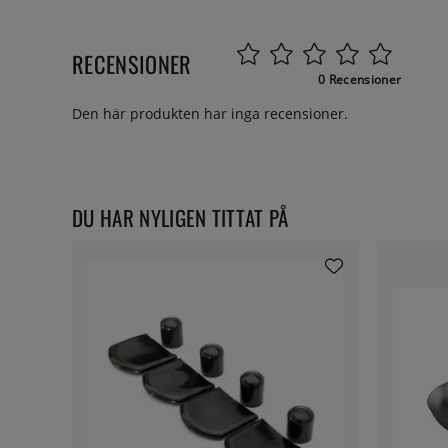
RECENSIONER
0 Recensioner
Den här produkten har inga recensioner.
DU HAR NYLIGEN TITTAT PÅ