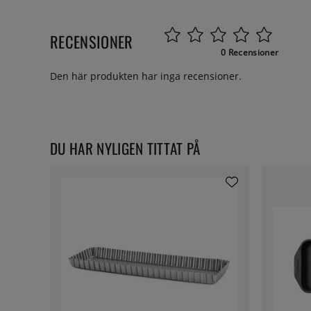
RECENSIONER
0 Recensioner
Den här produkten har inga recensioner.
DU HAR NYLIGEN TITTAT PÅ