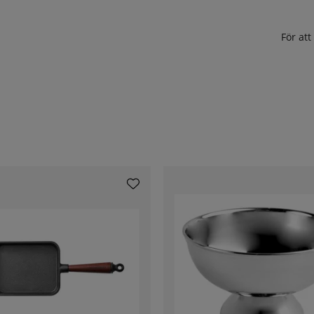
För at