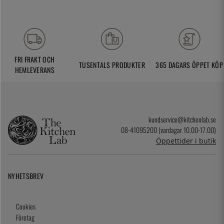
FRI FRAKT OCH
TUSENTALS PRODUKTER
365 DAGARS ÖPPET KÖP
HEMLEVERANS
kundservice@kitchenlab.se
08-41095200 (vardagar 10.00-17.00)
Öppettider i butik
NYHETSBREV
Cookies
Företag