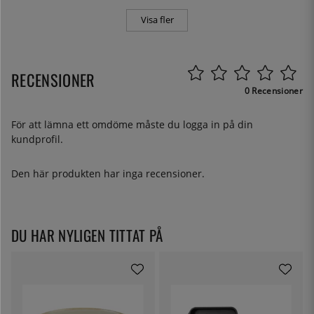
Visa fler
RECENSIONER
0 Recensioner
För att lämna ett omdöme måste du
logga in
på din
kundprofil.
Den här produkten har inga recensioner.
DU HAR NYLIGEN TITTAT PÅ