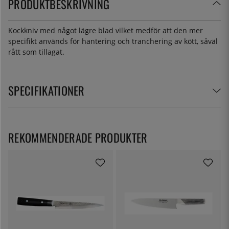
PRODUKTBESKRIVNING
Kockkniv med något lägre blad vilket medför att den mer
specifikt används för hantering och tranchering av kött, såväl
rått som tillagat.
SPECIFIKATIONER
REKOMMENDERADE PRODUKTER