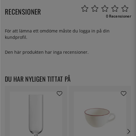
RECENSIONER
0 Recensioner
För att lämna ett omdöme måste du
logga in
på din
kundprofil.
Den här produkten har inga recensioner.
DU HAR NYLIGEN TITTAT PÅ