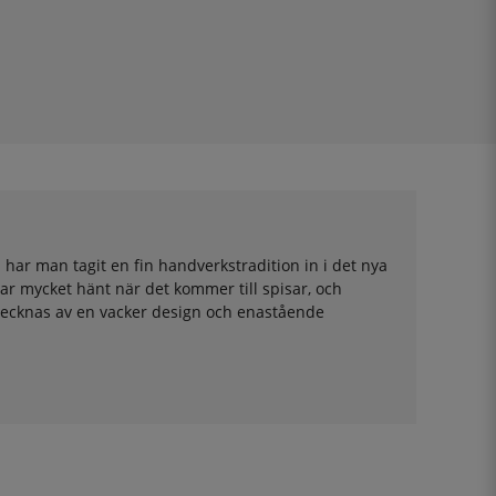
 har man tagit en fin handverkstradition in i det nya
ar mycket hänt när det kommer till spisar, och
etecknas av en vacker design och enastående