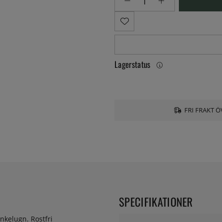
Lagerstatus
FRI FRAKT Ö
SPECIFIKATIONER
enkelugn. Rostfri