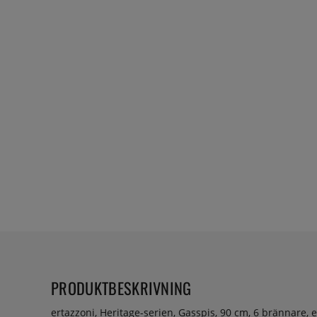
PRODUKTBESKRIVNING
ertazzoni, Heritage-serien, Gasspis, 90 cm, 6 brännare, 