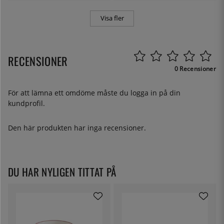
Visa fler
RECENSIONER
0 Recensioner
För att lämna ett omdöme måste du
logga in
på din
kundprofil.
Den här produkten har inga recensioner.
DU HAR NYLIGEN TITTAT PÅ