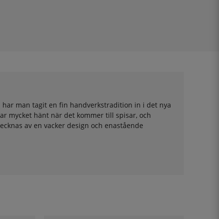
 har man tagit en fin handverkstradition in i det nya
ar mycket hänt när det kommer till spisar, och
etecknas av en vacker design och enastående