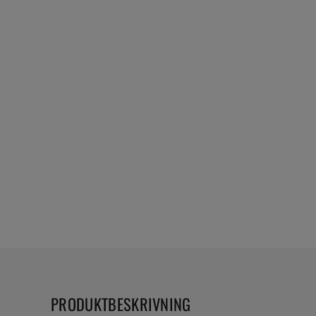
PRODUKTBESKRIVNING