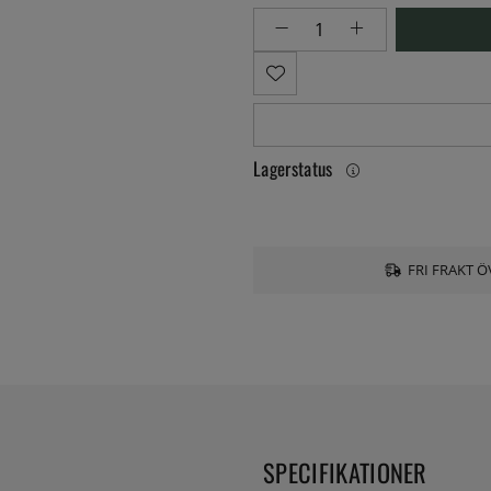
Lagerstatus
FRI FRAKT Ö
SPECIFIKATIONER