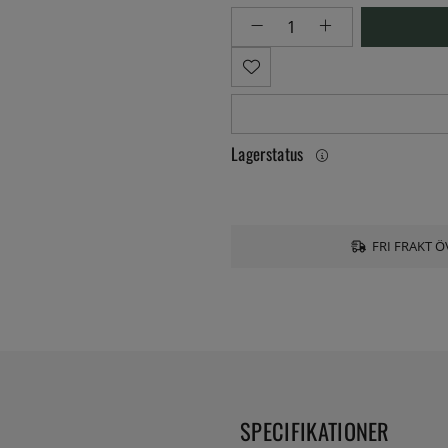
Lagerstatus
FRI FRAKT Ö
SPECIFIKATIONER