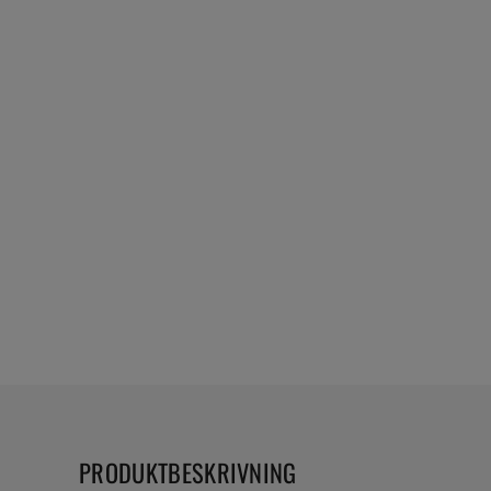
PRODUKTBESKRIVNING