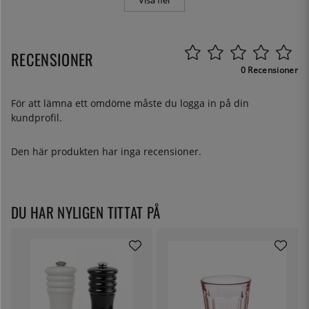
Visa fler
RECENSIONER
0 Recensioner
För att lämna ett omdöme måste du
logga in
på din
kundprofil.
Den här produkten har inga recensioner.
DU HAR NYLIGEN TITTAT PÅ