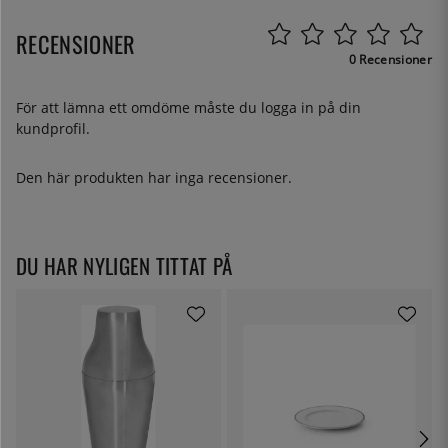
RECENSIONER
0 Recensioner
För att lämna ett omdöme måste du
logga in
på din
kundprofil.
Den här produkten har inga recensioner.
DU HAR NYLIGEN TITTAT PÅ