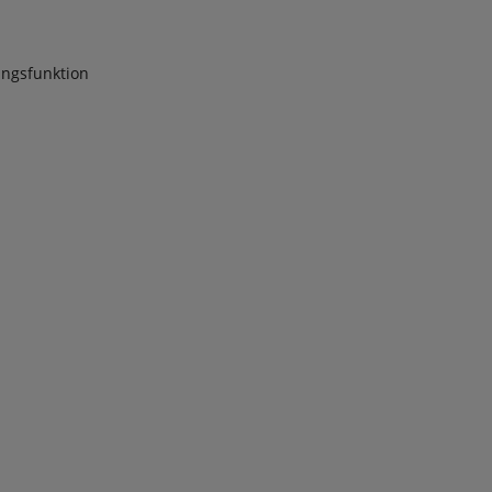
ngsfunktion