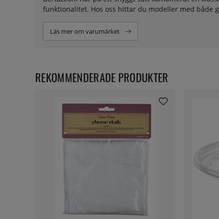
funktionalitet. Hos oss hittar du modeller med både g
Läs mer om varumärket
REKOMMENDERADE PRODUKTER