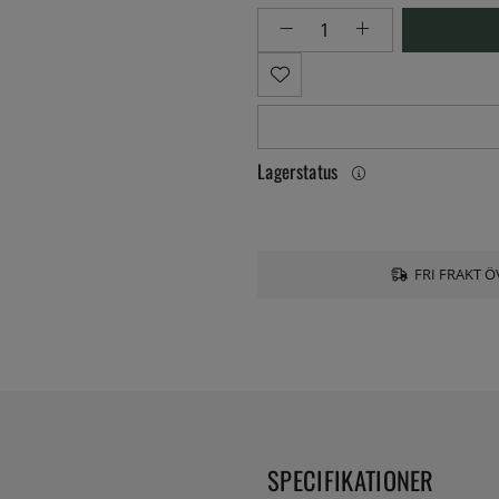
Lagerstatus
FRI FRAKT Ö
SPECIFIKATIONER