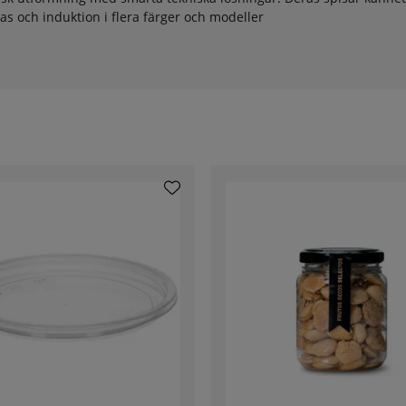
as och induktion i flera färger och modeller