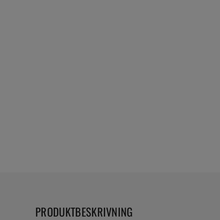
PRODUKTBESKRIVNING