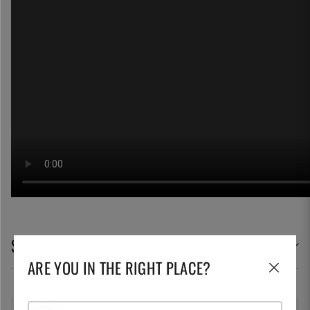
SPECIFIKATIONER
ARE YOU IN THE RIGHT PLACE?