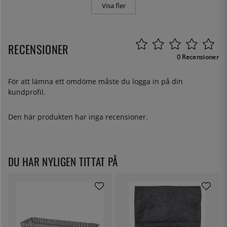
Visa fler
RECENSIONER
0 Recensioner
För att lämna ett omdöme måste du
logga in
på din
kundprofil.
Den här produkten har inga recensioner.
DU HAR NYLIGEN TITTAT PÅ