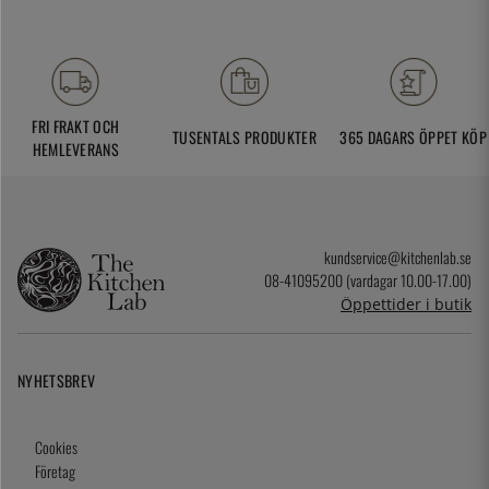
FRI FRAKT OCH
TUSENTALS PRODUKTER
365 DAGARS ÖPPET KÖP
HEMLEVERANS
kundservice@kitchenlab.se
08-41095200 (vardagar 10.00-17.00)
Öppettider i butik
NYHETSBREV
Cookies
Företag